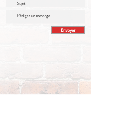
Envoyer